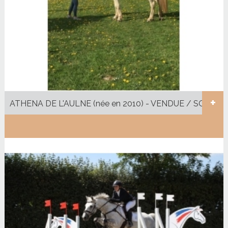
+
ATHENA DE L'AULNE (née en 2010) - VENDUE / SOLD