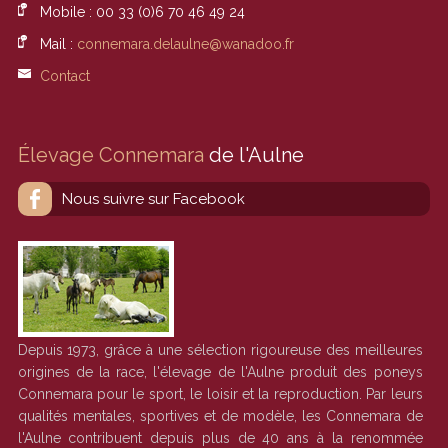
Mobile : 00 33 (0)6 70 46 49 24
Mail :
connemara.delaulne@wanadoo.fr
Contact
Élevage Connemara
de l'Aulne
Nous suivre sur Facebook
Depuis 1973, grâce à une sélection rigoureuse des meilleures
origines de la race, l'élevage de l'Aulne produit des poneys
Connemara pour le sport, le loisir et la reproduction. Par leurs
qualités mentales, sportives et de modèle, les Connemara de
l'Aulne contribuent depuis plus de 40 ans à la renommée