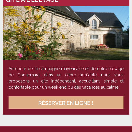
Au coeur de la campagne mayennaise et de notre élevage
de Connemara, dans un cadre agréable, nous vous
proposons un gîte indépendant, accueillant, simple et
confortable pour un week end ou des vacances au calme.
RÉSERVER EN LIGNE !