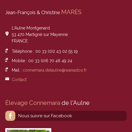
MARÈS
Jean-François & Christine
L'Aulne Montgenard
53 470
Martigné sur Mayenne
FRANCE
Téléphone :
00 33 (0)2 43 02 55 19
Mobile : 00 33 (0)6 70 46 49 24
Mail :
connemara.delaulne@wanadoo.fr
Contact
Élevage Connemara
de l'Aulne
Nous suivre sur Facebook