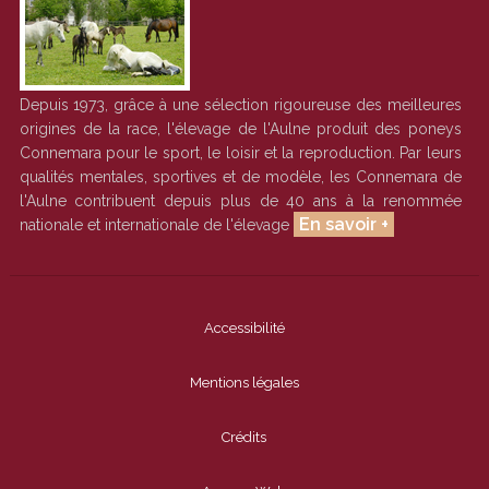
Depuis 1973, grâce à une sélection rigoureuse des meilleures
origines de la race, l'élevage de l'Aulne produit des poneys
Connemara pour le sport, le loisir et la reproduction. Par leurs
qualités mentales, sportives et de modèle, les Connemara de
l'Aulne contribuent depuis plus de 40 ans à la renommée
En savoir +
nationale et internationale de l'élevage
Accessibilité
Mentions légales
Crédits