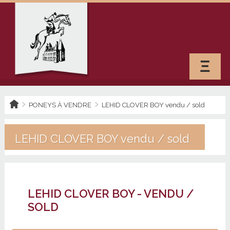
Ξ
PONEYS À VENDRE
LEHID CLOVER BOY vendu / sold
LEHID CLOVER BOY vendu / sold
LEHID CLOVER BOY - VENDU /
SOLD