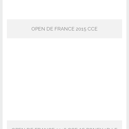
OPEN DE FRANCE 2015 CCE